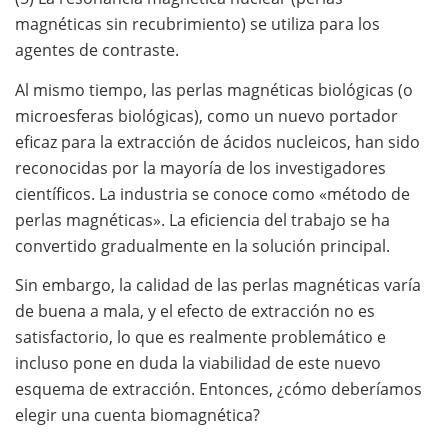
magnéticas sin recubrimiento) se utiliza para los
agentes de contraste.
Al mismo tiempo, las perlas magnéticas biológicas (o
microesferas biológicas), como un nuevo portador
eficaz para la extracción de ácidos nucleicos, han sido
reconocidas por la mayoría de los investigadores
científicos. La industria se conoce como «método de
perlas magnéticas». La eficiencia del trabajo se ha
convertido gradualmente en la solución principal.
Sin embargo, la calidad de las perlas magnéticas varía
de buena a mala, y el efecto de extracción no es
satisfactorio, lo que es realmente problemático e
incluso pone en duda la viabilidad de este nuevo
esquema de extracción. Entonces, ¿cómo deberíamos
elegir una cuenta biomagnética?