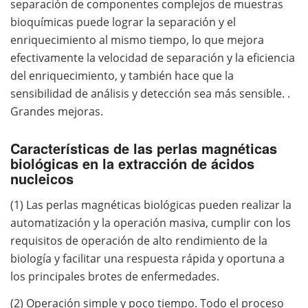
separación de componentes complejos de muestras
bioquímicas puede lograr la separación y el
enriquecimiento al mismo tiempo, lo que mejora
efectivamente la velocidad de separación y la eficiencia
del enriquecimiento, y también hace que la
sensibilidad de análisis y detección sea más sensible. .
Grandes mejoras.
Características de las perlas magnéticas
biológicas en la extracción de ácidos
nucleicos
(1) Las perlas magnéticas biológicas pueden realizar la
automatización y la operación masiva, cumplir con los
requisitos de operación de alto rendimiento de la
biología y facilitar una respuesta rápida y oportuna a
los principales brotes de enfermedades.
(2) Operación simple y poco tiempo. Todo el proceso