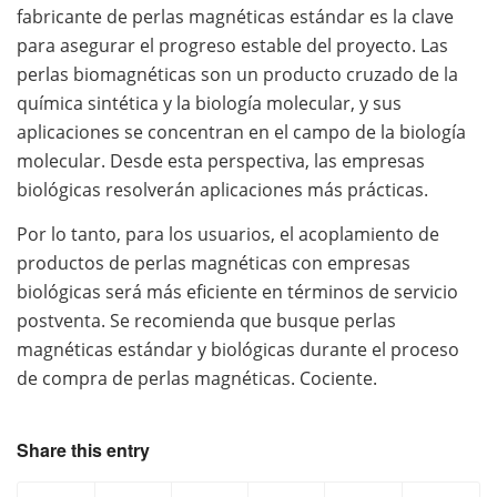
fabricante de perlas magnéticas estándar es la clave
para asegurar el progreso estable del proyecto. Las
perlas biomagnéticas son un producto cruzado de la
química sintética y la biología molecular, y sus
aplicaciones se concentran en el campo de la biología
molecular. Desde esta perspectiva, las empresas
biológicas resolverán aplicaciones más prácticas.
Por lo tanto, para los usuarios, el acoplamiento de
productos de perlas magnéticas con empresas
biológicas será más eficiente en términos de servicio
postventa. Se recomienda que busque perlas
magnéticas estándar y biológicas durante el proceso
de compra de perlas magnéticas. Cociente.
Share this entry