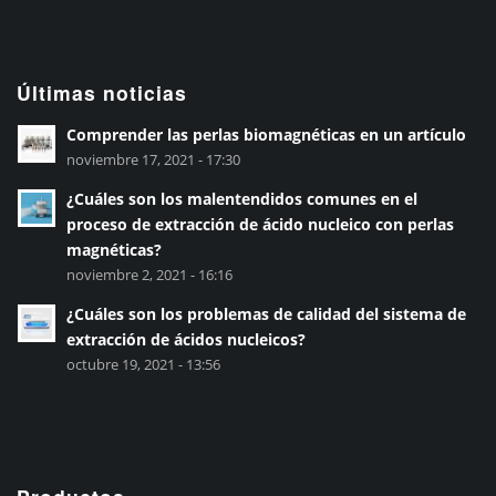
Últimas noticias
Comprender las perlas biomagnéticas en un artículo
noviembre 17, 2021 - 17:30
¿Cuáles son los malentendidos comunes en el
proceso de extracción de ácido nucleico con perlas
magnéticas?
noviembre 2, 2021 - 16:16
¿Cuáles son los problemas de calidad del sistema de
extracción de ácidos nucleicos?
octubre 19, 2021 - 13:56