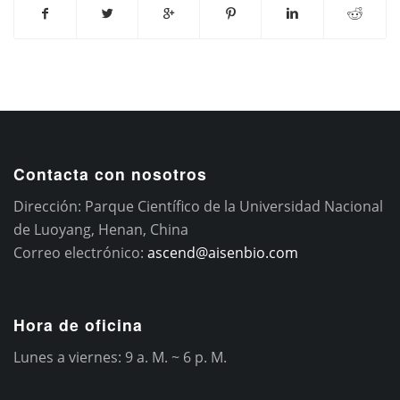
Contacta con nosotros
Dirección: Parque Científico de la Universidad Nacional
de Luoyang, Henan, China
Correo electrónico:
ascend@aisenbio.com
Hora de oficina
Lunes a viernes: 9 a. M. ~ 6 p. M.