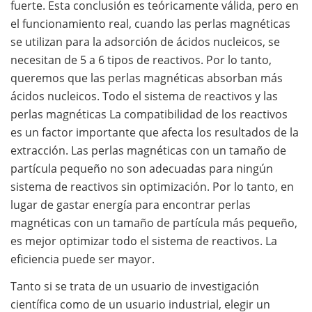
fuerte. Esta conclusión es teóricamente válida, pero en
el funcionamiento real, cuando las perlas magnéticas
se utilizan para la adsorción de ácidos nucleicos, se
necesitan de 5 a 6 tipos de reactivos. Por lo tanto,
queremos que las perlas magnéticas absorban más
ácidos nucleicos. Todo el sistema de reactivos y las
perlas magnéticas La compatibilidad de los reactivos
es un factor importante que afecta los resultados de la
extracción. Las perlas magnéticas con un tamaño de
partícula pequeño no son adecuadas para ningún
sistema de reactivos sin optimización. Por lo tanto, en
lugar de gastar energía para encontrar perlas
magnéticas con un tamaño de partícula más pequeño,
es mejor optimizar todo el sistema de reactivos. La
eficiencia puede ser mayor.
Tanto si se trata de un usuario de investigación
científica como de un usuario industrial, elegir un