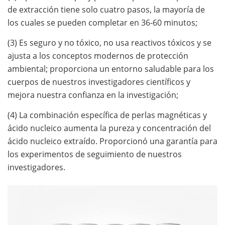
de extracción tiene solo cuatro pasos, la mayoría de
los cuales se pueden completar en 36-60 minutos;
(3) Es seguro y no tóxico, no usa reactivos tóxicos y se
ajusta a los conceptos modernos de protección
ambiental; proporciona un entorno saludable para los
cuerpos de nuestros investigadores científicos y
mejora nuestra confianza en la investigación;
(4) La combinación específica de perlas magnéticas y
ácido nucleico aumenta la pureza y concentración del
ácido nucleico extraído. Proporcionó una garantía para
los experimentos de seguimiento de nuestros
investigadores.