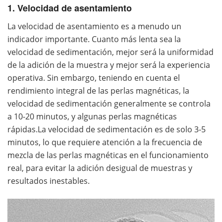
1. Velocidad de asentamiento
La velocidad de asentamiento es a menudo un
indicador importante. Cuanto más lenta sea la
velocidad de sedimentación, mejor será la uniformidad
de la adición de la muestra y mejor será la experiencia
operativa. Sin embargo, teniendo en cuenta el
rendimiento integral de las perlas magnéticas, la
velocidad de sedimentación generalmente se controla
a 10-20 minutos, y algunas perlas magnéticas
rápidas.La velocidad de sedimentación es de solo 3-5
minutos, lo que requiere atención a la frecuencia de
mezcla de las perlas magnéticas en el funcionamiento
real, para evitar la adición desigual de muestras y
resultados inestables.