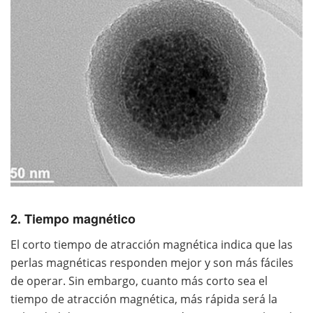
2. Tiempo magnético
El corto tiempo de atracción magnética indica que las
perlas magnéticas responden mejor y son más fáciles
de operar. Sin embargo, cuanto más corto sea el
tiempo de atracción magnética, más rápida será la