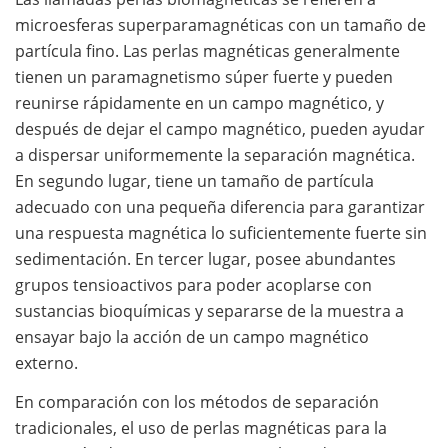
microesferas superparamagnéticas con un tamaño de
partícula fino. Las perlas magnéticas generalmente
tienen un paramagnetismo súper fuerte y pueden
reunirse rápidamente en un campo magnético, y
después de dejar el campo magnético, pueden ayudar
a dispersar uniformemente la separación magnética.
En segundo lugar, tiene un tamaño de partícula
adecuado con una pequeña diferencia para garantizar
una respuesta magnética lo suficientemente fuerte sin
sedimentación. En tercer lugar, posee abundantes
grupos tensioactivos para poder acoplarse con
sustancias bioquímicas y separarse de la muestra a
ensayar bajo la acción de un campo magnético
externo.
En comparación con los métodos de separación
tradicionales, el uso de perlas magnéticas para la