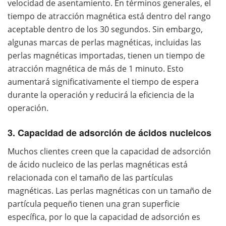
velocidad de asentamiento. En términos generales, el
tiempo de atracción magnética está dentro del rango
aceptable dentro de los 30 segundos. Sin embargo,
algunas marcas de perlas magnéticas, incluidas las
perlas magnéticas importadas, tienen un tiempo de
atracción magnética de más de 1 minuto. Esto
aumentará significativamente el tiempo de espera
durante la operación y reducirá la eficiencia de la
operación.
3. Capacidad de adsorción de ácidos nucleicos
Muchos clientes creen que la capacidad de adsorción
de ácido nucleico de las perlas magnéticas está
relacionada con el tamaño de las partículas
magnéticas. Las perlas magnéticas con un tamaño de
partícula pequeño tienen una gran superficie
específica, por lo que la capacidad de adsorción es