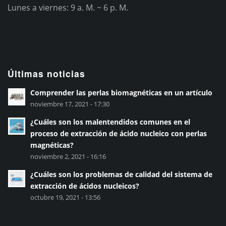
Lunes a viernes: 9 a. M. ~ 6 p. M.
Últimas noticias
Comprender las perlas biomagnéticas en un artículo
noviembre 17, 2021 - 17:30
¿Cuáles son los malentendidos comunes en el
proceso de extracción de ácido nucleico con perlas
magnéticas?
noviembre 2, 2021 - 16:16
¿Cuáles son los problemas de calidad del sistema de
extracción de ácidos nucleicos?
octubre 19, 2021 - 13:56