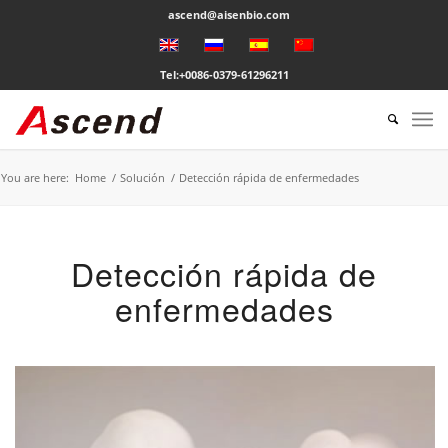
ascend@aisenbio.com
Tel:+0086-0379-61296211
You are here:
Home
/
Solución
/
Detección rápida de enfermedades
Detección rápida de
enfermedades