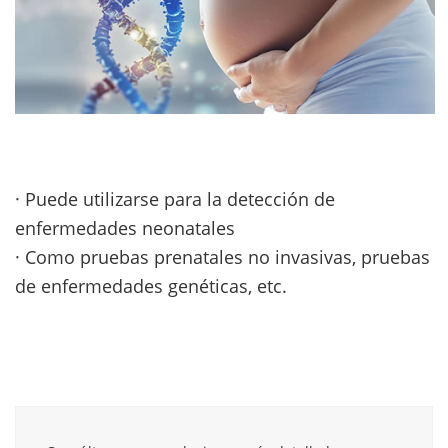
· Puede utilizarse para la detección de
enfermedades neonatales
· Como pruebas prenatales no invasivas, pruebas
de enfermedades genéticas, etc.