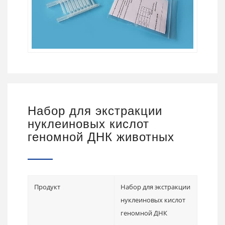
Набор для экстракции
нуклеиновых кислот
геномной ДНК животных
Продукт
Набор для экстракции
нуклеиновых кислот
геномной ДНК