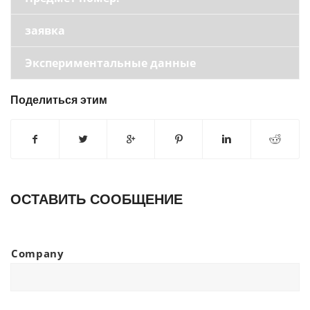
заявка
Экспериментальные данные
Поделиться этим
ОСТАВИТЬ СООБЩЕНИЕ
Company