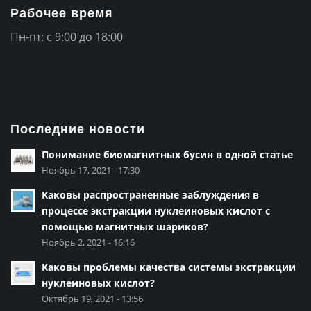
Рабочее время
Пн-пт: с 9:00 до 18:00
Последние новости
Понимание биомагнитных бусин в одной статье
Ноябрь 17, 2021 - 17:30
Каковы распространенные заблуждения в
процессе экстракции нуклеиновых кислот с
помощью магнитных шариков?
Ноябрь 2, 2021 - 16:16
Каковы проблемы качества системы экстракции
нуклеиновых кислот?
Октябрь 19, 2021 - 13:56