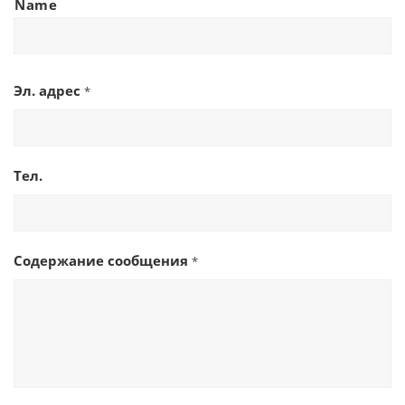
Name
Эл. адрес
*
Тел.
Содержание сообщения
*